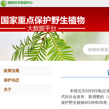
政策法规
保护动态
关于
本报北京9月8日电(
式向社会发布。新调整的《名
保护野生植物401种和36类