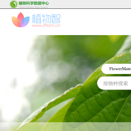
FlowerMate